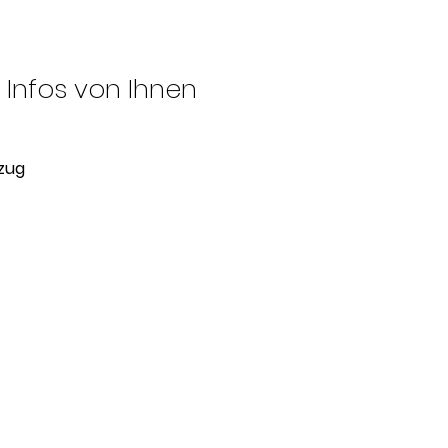
 Infos von Ihnen
bzug