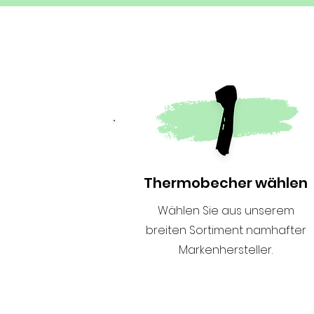
Thermobecher wählen
Wählen Sie aus unserem
breiten Sortiment namhafter
Markenhersteller.