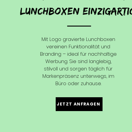
LUNCHBOXEN
einzigarti
Mit Logo gravierte Lunchboxen
vereinen Funktionalität und
Branding – ideal für nachhaltige
Werbung. Sie sind langlebig,
stilvoll und sorgen täglich für
Markenpräsenz unterwegs, im
Büro oder zuhause.
JETZT ANFRAGEN