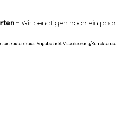
rten -
Wir benötigen noch ein paar
 ein kostenfreies Angebot inkl. Visualisierung/Korrektura