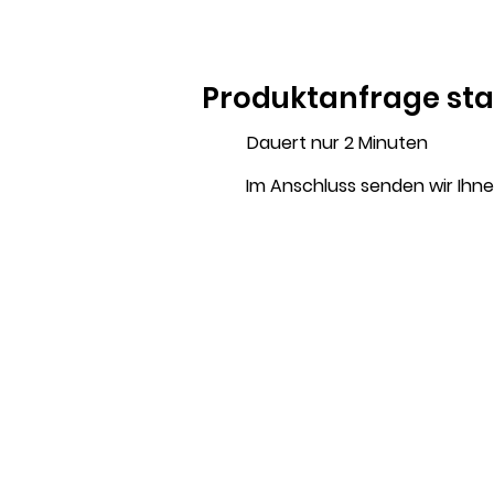
Produktanfrage sta
Dauert nur 2 Minuten
Im Anschluss senden wir Ihnen