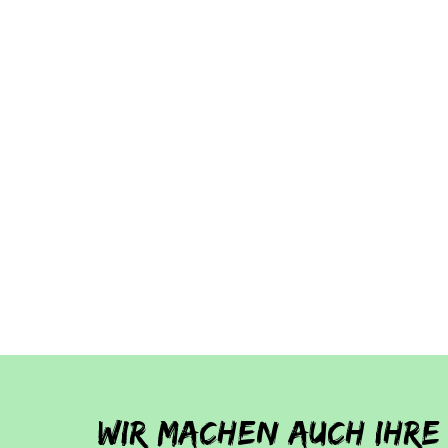
Wir machen auch Ihre