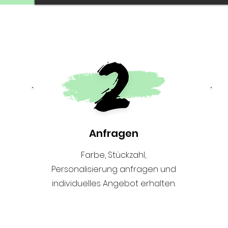
Anfragen
Farbe, Stückzahl,
Personalisierung anfragen und
individuelles Angebot erhalten.