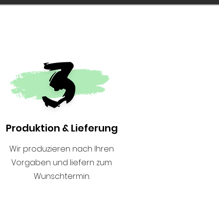
Produktion & Lieferung
Wir produzieren nach Ihren
Vorgaben und liefern zum
Wunschtermin.