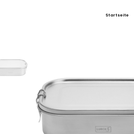
Startseite