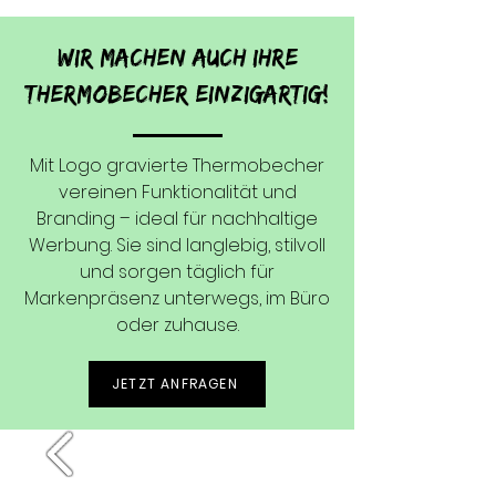
Wir machen auch Ihre
Thermobecher
einzigartig!
Mit Logo gravierte Thermobecher
vereinen Funktionalität und
Branding – ideal für nachhaltige
Werbung. Sie sind langlebig, stilvoll
und sorgen täglich für
Markenpräsenz unterwegs, im Büro
oder zuhause.
JETZT ANFRAGEN