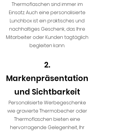
Thermoflaschen sind immer im
Einsatz. Auch eine personalisierte
Lunchbox ist ein praktisches und
nachhaltiges Geschenk, das Ihre
Mitarbeiter oder Kunden tagtäglich
begleiten kann.
2.
Markenpräsentation
und Sichtbarkeit
Personalisierte Werbegeschenke
wie gravierte Thermobecher oder
Thermoflaschen bieten eine
hervorragende Gelegenheit, Ihr