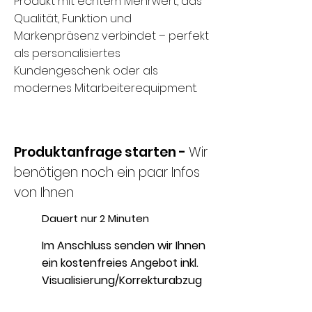
Produkt mit echtem Mehrwert, das
Qualität, Funktion und
Markenpräsenz verbindet – perfekt
als personalisiertes
Kundengeschenk oder als
modernes Mitarbeiterequipment.
Produktanfrage starten -
Wir
benötigen noch ein paar Infos
von Ihnen
Dauert nur 2 Minuten
Im Anschluss senden wir Ihnen
ein kostenfreies Angebot inkl.
Visualisierung/Korrekturabzug