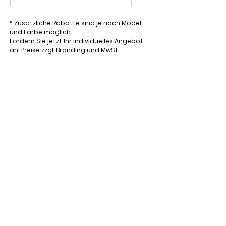
* Zusätzliche Rabatte sind je nach Modell
und Farbe möglich.
Fordern Sie jetzt Ihr individuelles Angebot
an! Preise zzgl. Branding und MwSt.