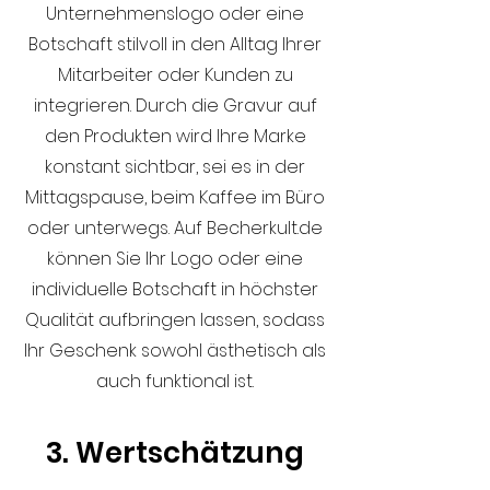
Unternehmenslogo oder eine
Botschaft stilvoll in den Alltag Ihrer
Mitarbeiter oder Kunden zu
integrieren. Durch die Gravur auf
den Produkten wird Ihre Marke
konstant sichtbar, sei es in der
Mittagspause, beim Kaffee im Büro
oder unterwegs. Auf Becherkult.de
können Sie Ihr Logo oder eine
individuelle Botschaft in höchster
Qualität aufbringen lassen, sodass
Ihr Geschenk sowohl ästhetisch als
auch funktional ist.
3. Wertschätzung