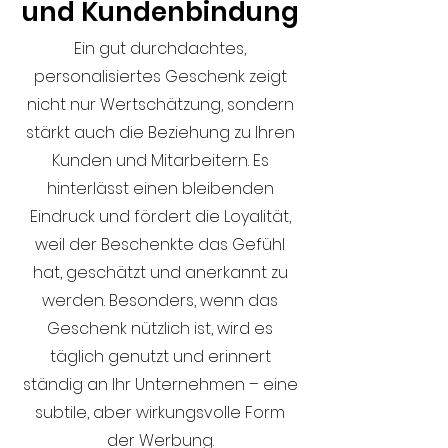
und Kundenbindung
Ein gut durchdachtes,
personalisiertes Geschenk zeigt
nicht nur Wertschätzung, sondern
stärkt auch die Beziehung zu Ihren
Kunden und Mitarbeitern. Es
hinterlässt einen bleibenden
Eindruck und fördert die Loyalität,
weil der Beschenkte das Gefühl
hat, geschätzt und anerkannt zu
werden. Besonders, wenn das
Geschenk nützlich ist, wird es
täglich genutzt und erinnert
ständig an Ihr Unternehmen – eine
subtile, aber wirkungsvolle Form
der Werbung.