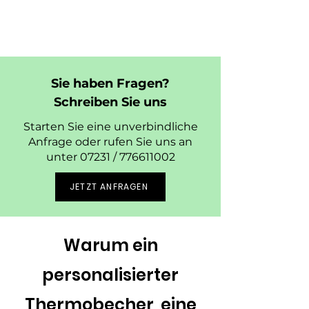
Sie haben Fragen?
Schreiben Sie uns
Starten Sie eine unverbindliche
Anfrage oder rufen Sie uns an
unter 07231 /
776611002
JETZT ANFRAGEN
Warum ein
personalisierter
Thermobecher, eine