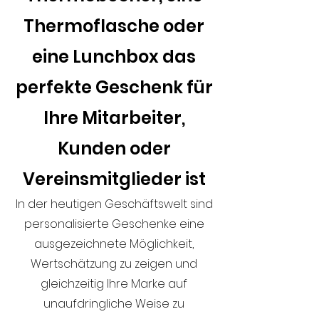
Thermoflasche oder
eine Lunchbox das
perfekte Geschenk für
Ihre Mitarbeiter,
Kunden oder
Vereinsmitglieder ist
In der heutigen Geschäftswelt sind
personalisierte Geschenke eine
ausgezeichnete Möglichkeit,
Wertschätzung zu zeigen und
gleichzeitig Ihre Marke auf
unaufdringliche Weise zu