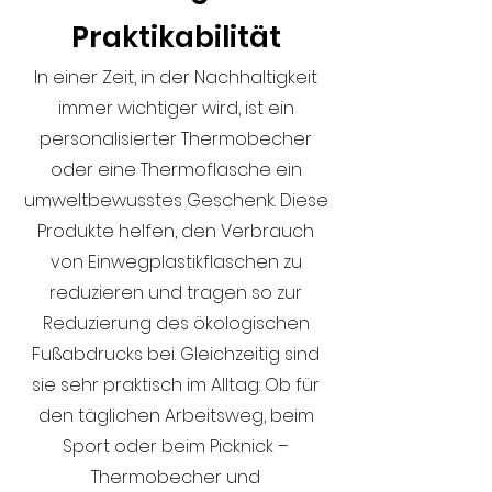
Praktikabilität
In einer Zeit, in der Nachhaltigkeit
immer wichtiger wird, ist ein
personalisierter Thermobecher
oder eine Thermoflasche ein
umweltbewusstes Geschenk. Diese
Produkte helfen, den Verbrauch
von Einwegplastikflaschen zu
reduzieren und tragen so zur
Reduzierung des ökologischen
Fußabdrucks bei. Gleichzeitig sind
sie sehr praktisch im Alltag: Ob für
den täglichen Arbeitsweg, beim
Sport oder beim Picknick –
Thermobecher und