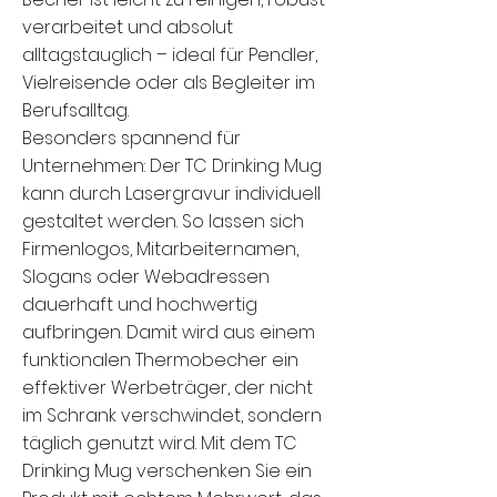
verarbeitet und absolut
alltagstauglich – ideal für Pendler,
Vielreisende oder als Begleiter im
Berufsalltag.
Besonders spannend für
Unternehmen: Der TC Drinking Mug
kann durch Lasergravur individuell
gestaltet werden. So lassen sich
Firmenlogos, Mitarbeiternamen,
Slogans oder Webadressen
dauerhaft und hochwertig
aufbringen. Damit wird aus einem
funktionalen Thermobecher ein
effektiver Werbeträger, der nicht
im Schrank verschwindet, sondern
täglich genutzt wird. Mit dem TC
Drinking Mug verschenken Sie ein