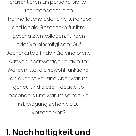
präsentieren. Ein personalisierter
Thermobecher, eine
Thermoflasche oder eine Lunchbox
sind ideale Geschenke für Ihre
geschätzten Kollegen, Kunden
oder Vereinsmitglieder. Auf
Becherkult.de finden Sie eine breite
Auswahl hochwertiger, gravierter
Werbemittel, die sowohl funktional
als auch stilvoll sind. Aber warum
genau sind diese Produkte so
besonders und warum sollten Sie
in Erwägung ziehen, sie zu
verschenken?
1. Nachhaltigkeit und