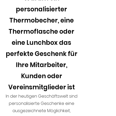
personalisierter
Thermobecher, eine
Thermoflasche oder
eine Lunchbox das
perfekte Geschenk für
Ihre Mitarbeiter,
Kunden oder
Vereinsmitglieder ist
In der heutigen Geschäftswelt sind
personalisierte Geschenke eine
ausgezeichnete Möglichkeit,