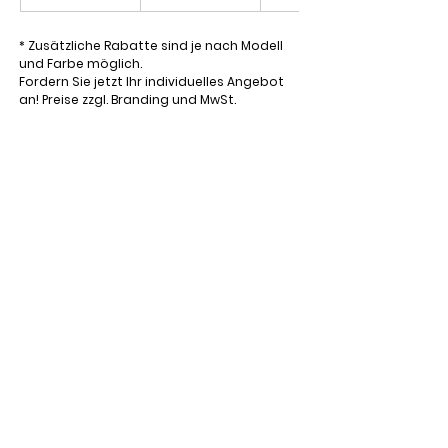
* Zusätzliche Rabatte sind je nach Modell
und Farbe möglich.
Fordern Sie jetzt Ihr individuelles Angebot
an! Preise zzgl. Branding und MwSt.