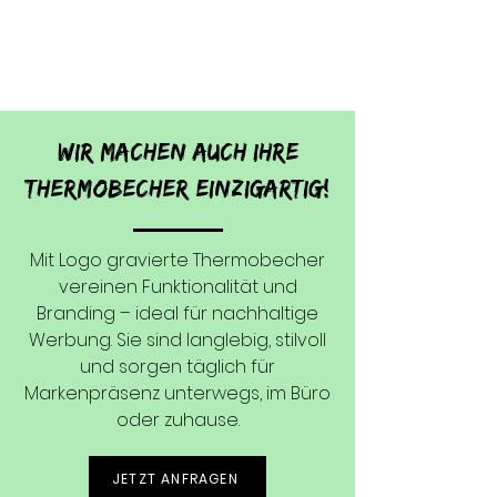
Wir machen auch Ihre
Thermobecher
einzigartig!
Mit Logo gravierte Thermobecher
vereinen Funktionalität und
Branding – ideal für nachhaltige
Werbung. Sie sind langlebig, stilvoll
und sorgen täglich für
Markenpräsenz unterwegs, im Büro
oder zuhause.
JETZT ANFRAGEN