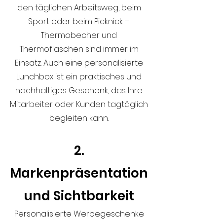
den täglichen Arbeitsweg, beim
Sport oder beim Picknick –
Thermobecher und
Thermoflaschen sind immer im
Einsatz. Auch eine personalisierte
Lunchbox ist ein praktisches und
nachhaltiges Geschenk, das Ihre
Mitarbeiter oder Kunden tagtäglich
begleiten kann.
2.
Markenpräsentation
und Sichtbarkeit
Personalisierte Werbegeschenke