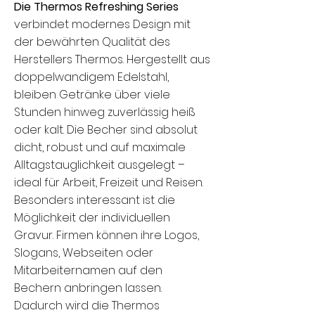
Die Thermos Refreshing Series
verbindet modernes Design mit
der bewährten Qualität des
Herstellers Thermos. Hergestellt aus
doppelwandigem Edelstahl,
bleiben Getränke über viele
Stunden hinweg zuverlässig heiß
oder kalt. Die Becher sind absolut
dicht, robust und auf maximale
Alltagstauglichkeit ausgelegt –
ideal für Arbeit, Freizeit und Reisen.
Besonders interessant ist die
Möglichkeit der individuellen
Gravur. Firmen können ihre Logos,
Slogans, Webseiten oder
Mitarbeiternamen auf den
Bechern anbringen lassen.
Dadurch wird die Thermos