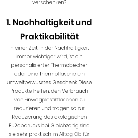
verschenken?
1. Nachhaltigkeit und
Praktikabilität
In einer Zeit, in der Nachhaltigkeit
immer wichtiger wird, ist ein
personalisierter Thermobecher
oder eine Thermoflasche ein
umweltbewusstes Geschenk. Diese
Produkte helfen, den Verbrauch
von Einwegplastikflaschen zu
reduzieren und tragen so zur
Reduzierung des ökologischen
Fußabdrucks bei. Gleichzeitig sind
sie sehr praktisch im Alltag: Ob für