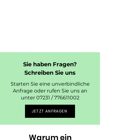
Sie haben Fragen?
Schreiben Sie uns
Starten Sie eine unverbindliche
Anfrage oder rufen Sie uns an
unter 07231 /
776611002
JETZT ANFRAGEN
Warum ein