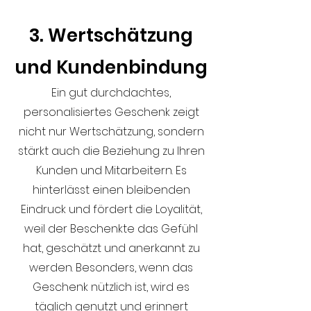
3. Wertschätzung
und Kundenbindung
Ein gut durchdachtes,
personalisiertes Geschenk zeigt
nicht nur Wertschätzung, sondern
stärkt auch die Beziehung zu Ihren
Kunden und Mitarbeitern. Es
hinterlässt einen bleibenden
Eindruck und fördert die Loyalität,
weil der Beschenkte das Gefühl
hat, geschätzt und anerkannt zu
werden. Besonders, wenn das
Geschenk nützlich ist, wird es
täglich genutzt und erinnert