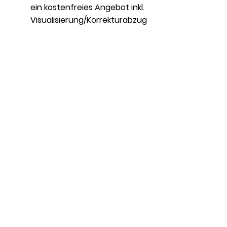
ein kostenfreies Angebot inkl.
Visualisierung/Korrekturabzug