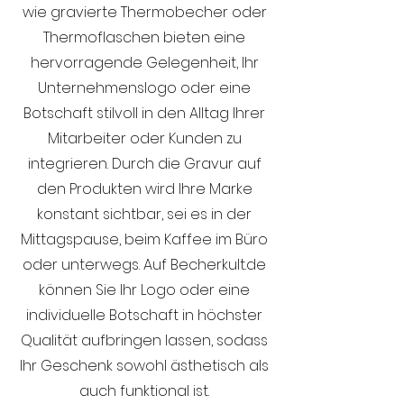
wie gravierte Thermobecher oder
Thermoflaschen bieten eine
hervorragende Gelegenheit, Ihr
Unternehmenslogo oder eine
Botschaft stilvoll in den Alltag Ihrer
Mitarbeiter oder Kunden zu
integrieren. Durch die Gravur auf
den Produkten wird Ihre Marke
konstant sichtbar, sei es in der
Mittagspause, beim Kaffee im Büro
oder unterwegs. Auf Becherkult.de
können Sie Ihr Logo oder eine
individuelle Botschaft in höchster
Qualität aufbringen lassen, sodass
Ihr Geschenk sowohl ästhetisch als
auch funktional ist.