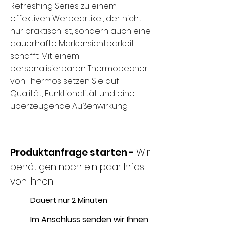
Refreshing Series zu einem
effektiven Werbeartikel, der nicht
nur praktisch ist, sondern auch eine
dauerhafte Markensichtbarkeit
schafft. Mit einem
personalisierbaren Thermobecher
von Thermos setzen Sie auf
Qualität, Funktionalität und eine
überzeugende Außenwirkung.
Produktanfrage starten -
Wir
benötigen noch ein paar Infos
von Ihnen
Dauert nur 2 Minuten
Im Anschluss senden wir Ihnen