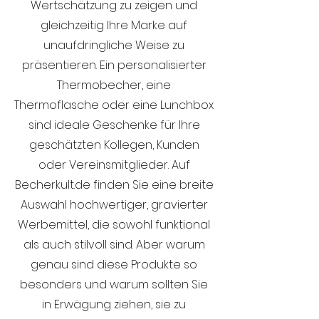
Wertschätzung zu zeigen und
gleichzeitig Ihre Marke auf
unaufdringliche Weise zu
präsentieren. Ein personalisierter
Thermobecher, eine
Thermoflasche oder eine Lunchbox
sind ideale Geschenke für Ihre
geschätzten Kollegen, Kunden
oder Vereinsmitglieder. Auf
Becherkult.de finden Sie eine breite
Auswahl hochwertiger, gravierter
Werbemittel, die sowohl funktional
als auch stilvoll sind. Aber warum
genau sind diese Produkte so
besonders und warum sollten Sie
in Erwägung ziehen, sie zu